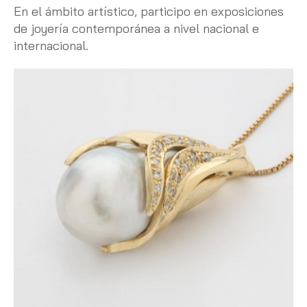
En el ámbito artístico, participo en exposiciones
de joyería contemporánea a nivel nacional e
internacional.