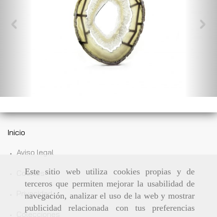
Inicio
Aviso legal
Este sitio web utiliza cookies propias y de
Cookies
terceros que permiten mejorar la usabilidad de
Privacidad
navegación, analizar el uso de la web y mostrar
publicidad relacionada con tus preferencias
Colecciones