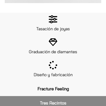
Tasación de joyas
Graduación de diamantes
Diseño y fabricación
Fracture Feeling
Tres Recintos